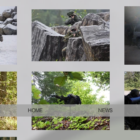
HOME
NEWS