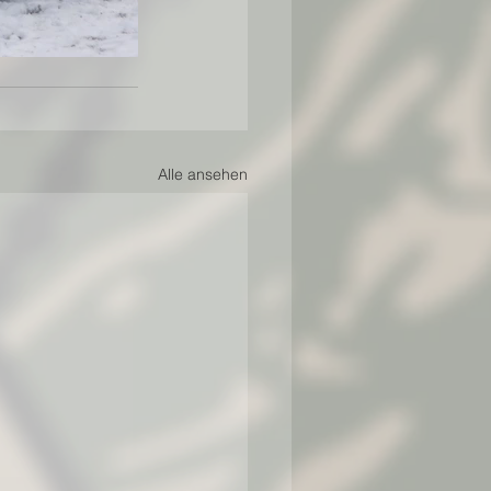
Alle ansehen