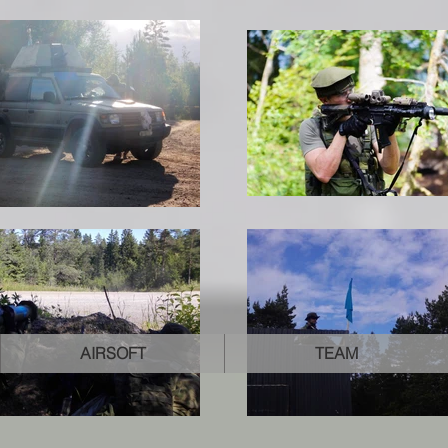
AIRSOFT
TEAM