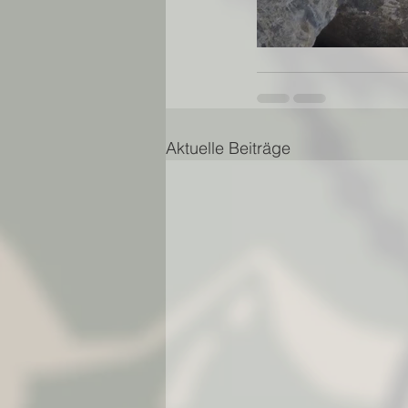
Aktuelle Beiträge