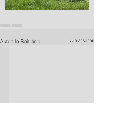
Alle ansehen
Aktuelle Beiträge