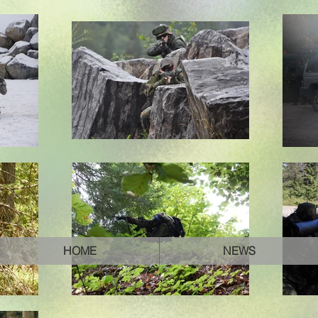
HOME
NEWS