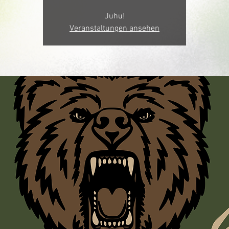
Juhu!
Veranstaltungen ansehen