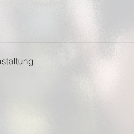
staltung