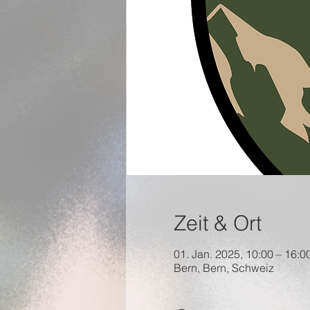
Zeit & Ort
01. Jan. 2025, 10:00 – 16:0
Bern, Bern, Schweiz